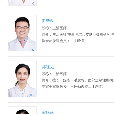
田新科
职称：主治医师
简介：主治医师/中西医结合皮肤病疑难研究 
协会皮肤科会员；...
【详情】
郭红见
职称：主治医师
简介：擅长：痤疮、毛囊炎、面部过敏性疾病
专家王家壁教授、王怀劬教授...
【详情】
宋艳丽