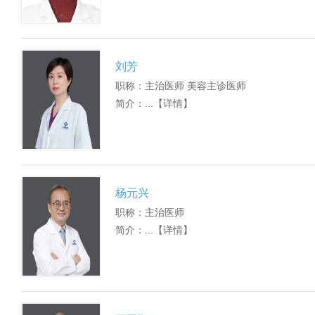
刘芳
职称：主治医师 美容主诊医师
简介：...
【详情】
杨元兴
职称：主治医师
简介：...
【详情】