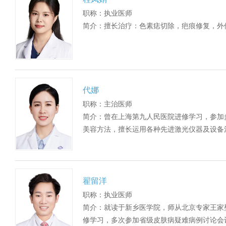
职称：执业医师
简介：擅长治疗：色素痣切除，疤痕修复，外伤
代娜
职称：主治医师
简介：曾在上海第九人民医院进修学习，参加
美容方法，擅长运用各种先进激光仪器及设备治
翟留洋
职称：执业医师
简介：就读于新乡医学院，师从北京专家王家
修学习，多次参加省级皮肤病疑难病例讨论会议，