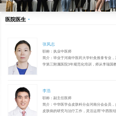
医院医生
张凤志
职称：执业中医师
简介：毕业于河南中医药大学针灸推拿专业，
学第三附属医院3年规范化培训，师从李瑞国教
李浩
职称：副主任医师
简介：中华医学会皮肤科分会河南分会会员，
皮肤病的研究与治疗工作，灵活运用“中西医结合