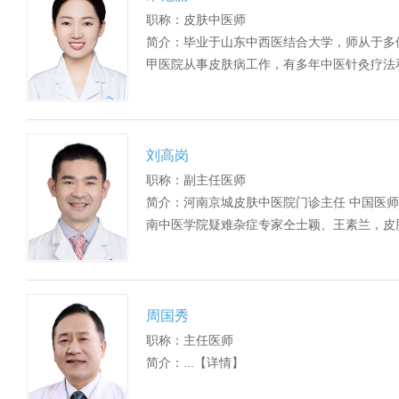
职称：皮肤中医师
简介：毕业于山东中西医结合大学，师从于多
甲医院从事皮肤病工作，有多年中医针灸疗法和
刘高岗
职称：副主任医师
简介：河南京城皮肤中医院门诊主任 中国医
南中医学院疑难杂症专家仝士颖、王素兰，皮肤
周国秀
职称：主任医师
简介：...
【详情】