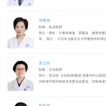
周粤闽
职称：执业医师
简介：擅长：※整形修复、双眼皮、烧烫伤整
等。 简介： ※日本大阪市立大学整形外科博士.
景玉转
职称：主任医师
简介：景玉转 主任医师/教授 原黄河中心医
河南省中医药络病专业委员会委员，河南省皮肤
程凤娟