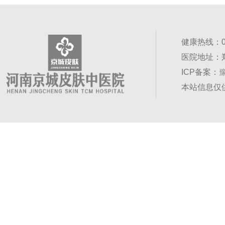
健康热线：037
医院地址：
ICP备案：
豫
本站信息仅