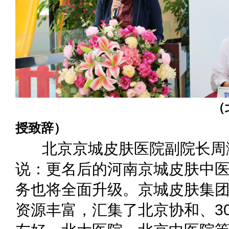
（北京京城皮肤医
授致辞）
北京京城皮肤医院副院长周
说：更名后的河南京城皮肤中
务也将全面升级。京城皮肤集团
资源丰富，汇集了北京协和、3