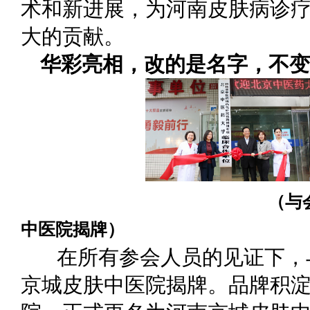
术和新进展，为河南皮肤病诊
大的贡献。
华彩亮相，改的是名字，不变
（与会专家及领导
中医院揭牌）
在所有参会人员的见证下，
京城皮肤中医院揭牌。品牌积