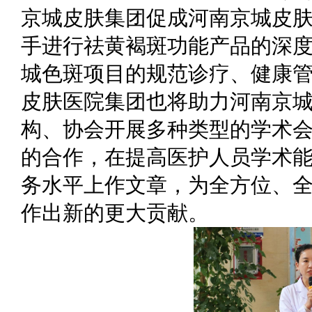
京城皮肤集团促成河南京城皮
手进行祛黄褐斑功能产品的深
城色斑项目的规范诊疗、健康
皮肤医院集团也将助力河南京
构、协会开展多种类型的学术
的合作，在提高医护人员学术
务水平上作文章，为全方位、
作出新的更大贡献。