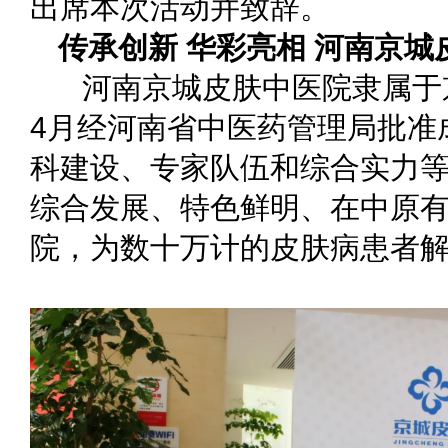
出席本次活动并致辞。
传承创新 华彩亮相 河南京
河南京城皮肤中医院隶属于京
4月经河南省中医药管理局批准
科建设、专家队伍和综合实力
综合发展、特色鲜明、在中原
院，为数十万计的皮肤病患者