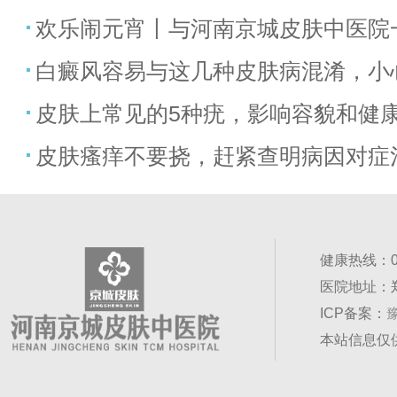
欢乐闹元宵丨与河南京城皮肤中医院
白癜风容易与这几种皮肤病混淆，小
皮肤上常见的5种疣，影响容貌和健
皮肤瘙痒不要挠，赶紧查明病因对症
健康热线：037
医院地址：
ICP备案：
豫
本站信息仅