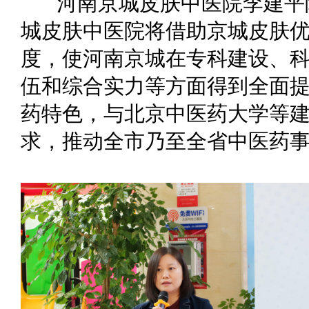
河南京城皮肤中医院李建平
城皮肤中医院将借助京城皮肤
度，使河南京城在专科建设、
伍和综合实力等方面得到全面
药特色，与北京中医药大学等
求，推动全市乃至全省中医药