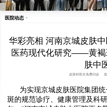
医院动态
华彩亮相 河南京城皮肤中
医药现代化研究——黄褐
肤中
皮肤科医生免费问诊
为实现京城皮肤医院集团统
斑的规范诊疗、健康管理及科研工