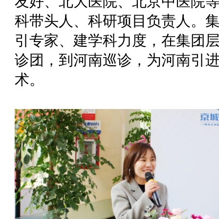
友好、北大医院、北京中医院
科带头人、科研项目负责人。
引专家、建学科力度，在集团
诊团，到河南巡诊，为河南引
术。