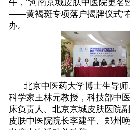
午，“河南京城皮肤中医院更名
——黄褐斑专项落户揭牌仪式”
办。
北京中医药大学博士生导师
科学家王林元教授，科技部中
床负责人、北京京城皮肤医院
皮肤中医院院长李建平、郑州