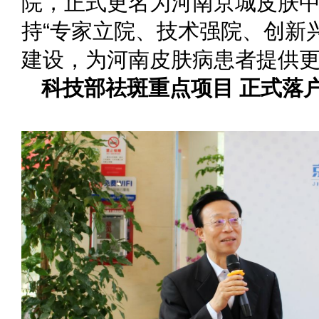
院，正式更名为河南京城皮肤
持“专家立院、技术强院、创新
建设，为河南皮肤病患者提供
科技部祛斑重点项目 正式落