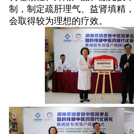
制，制定疏肝理气、益肾填精
会取得较为理想的疗效。