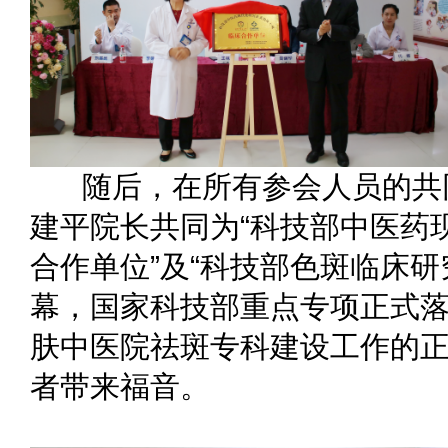
随后，在所有参会人员的共
建平院长共同为“科技部中医药
合作单位”及“科技部色斑临床研
幕，国家科技部重点专项正式
肤中医院祛斑专科建设工作的
者带来福音。