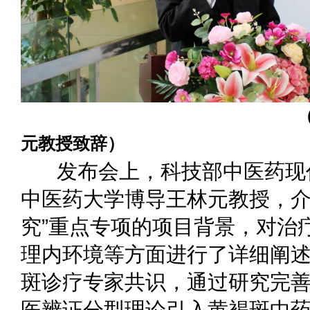
（北京中医药大
元教授致辞）
发布会上，科技部中医药现
中医药大学博导王林元教授，介
究”重点专项的项目背景，对治
理内环境等方面进行了详细阐
斑诊疗专家共识，通过研究完
医辨证分型理论引入黄褐斑中