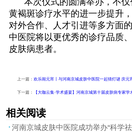
本次仪式的圆满举办，不仅
黄褐斑诊疗水平的进一步提升
对外合作、人才引进等多方面
中医院将以更优秀的诊疗品质
皮肤病患者。
上一篇：
欢乐闹元宵丨与河南京城皮肤中医院一起猜灯谜 庆元
下一篇：
【大咖云集·学术盛宴】河南京城第十届皮肤病专家学
相关阅读
河南京城皮肤中医院成功举办“科学祛