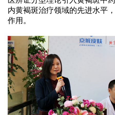
内黄褐斑治疗领域的先进水平
作用。