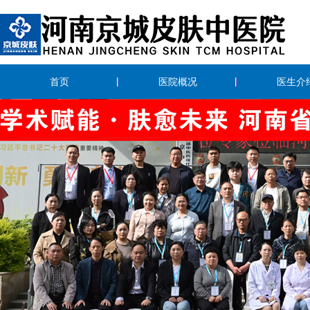
首页
医院概况
医生介