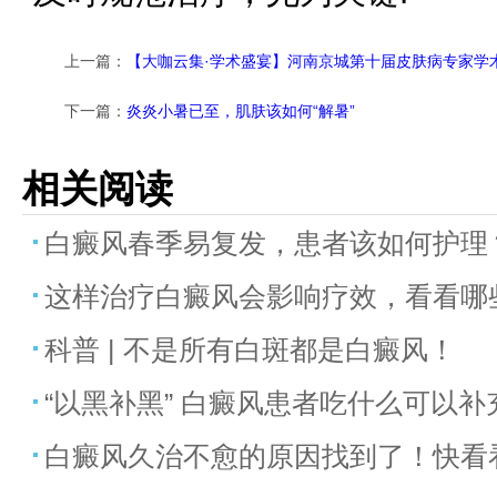
上一篇：
【大咖云集·学术盛宴】河南京城第十届皮肤病专家学
下一篇：
炎炎小暑已至，肌肤该如何“解暑”
相关阅读
白癜风春季易复发，患者该如何护理
这样治疗白癜风会影响疗效，看看哪
科普 | 不是所有白斑都是白癜风！
“以黑补黑” 白癜风患者吃什么可以
白癜风久治不愈的原因找到了！快看