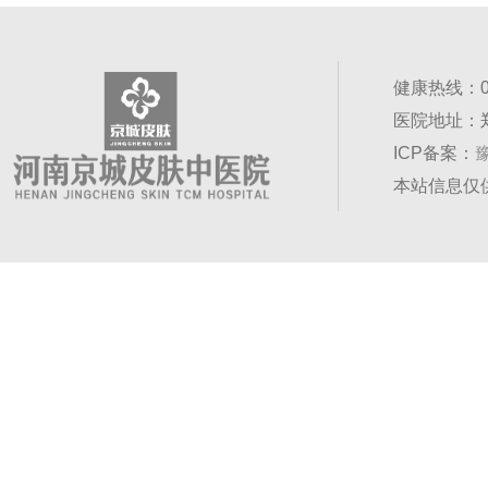
健康热线：037
医院地址：
ICP备案：
豫
本站信息仅