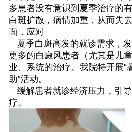
多患者没有意识到夏季治疗的
白斑扩散，病情加重，从而失
面，应对
夏季白斑高发的就诊需求，发
更多的白癜风患者（尤其是儿童
业、系统的治疗。我院特开展“
助”活动。
缓解患者就诊经济压力，引导
疗。