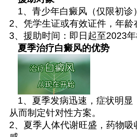
1、青少年白癜风（仅限初诊
2、凭学生证或有效证件，年龄
3、援助时间：即日起至2023年
夏季治疗白癜风的优势
1、夏季发病迅速，症状明显
从而制定针对性方案。
2、夏季人体代谢旺盛，药物吸