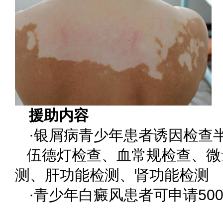
援助内容
·银屑病青少年患者诱因检查
伍德灯检查、血常规检查、微
测、肝功能检测、肾功能检测
·青少年白癜风患者可申请50