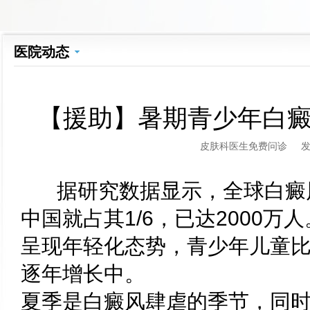
医院动态
【援助】暑期青少年白癜
皮肤科医生免费问诊
据研究数据显示，全球白癜风
中国就占其1/6，已达2000
呈现年轻化态势，青少年儿童比
逐年增长中。
夏季是白癜风肆虐的季节，同