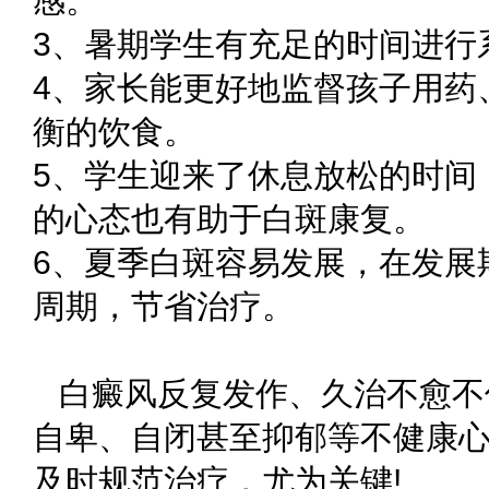
感。
3、暑期学生有充足的时间进行
4、家长能更好地监督孩子用药
衡的饮食。
5、学生迎来了休息放松的时间
的心态也有助于白斑康复。
6、夏季白斑容易发展，在发展
周期，节省治疗。
白癜风反复发作、久治不愈不
自卑、自闭甚至抑郁等不健康
及时规范治疗，尤为关键!